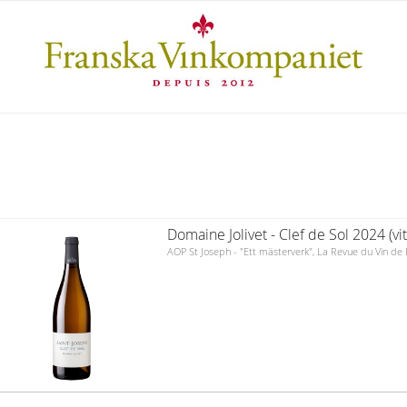
Domaine Jolivet - Clef de Sol 2024 (vit
AOP St Joseph - "Ett mästerverk", La Revue du Vin de