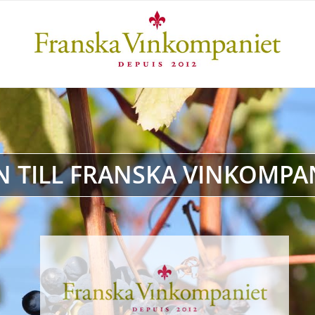
TILL FRANSKA VINKOMPAN