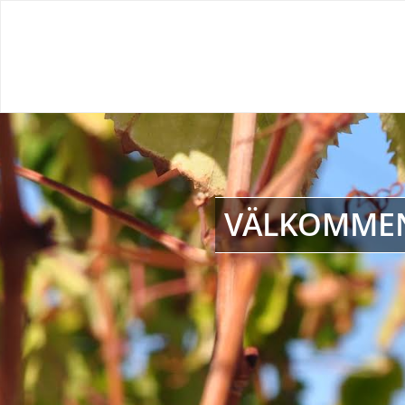
VÄLKOMMEN 