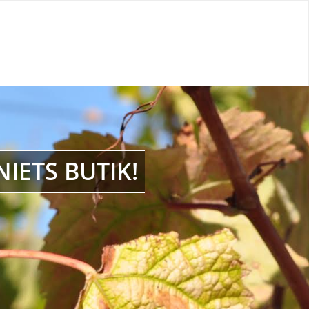
IETS BUTIK!