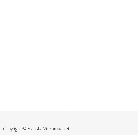
Copyright © Franska Vinkompaniet