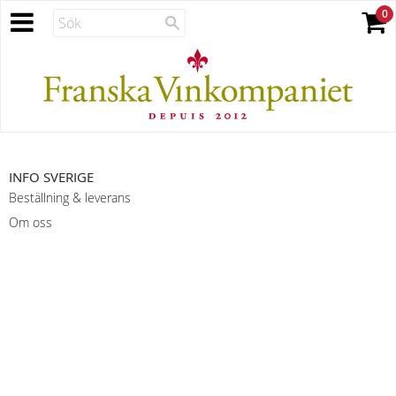
INFO SVERIGE
Beställning & leverans
Om oss