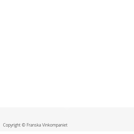
Copyright © Franska Vinkompaniet