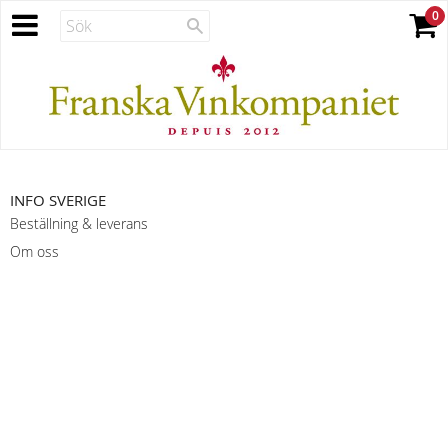
INFO SVERIGE
Beställning & leverans
Om oss