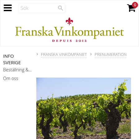
FRANSKA VINKOMPANIET
PRENUMERATION
INFO
SVERIGE
Beställning & leverans
Om oss