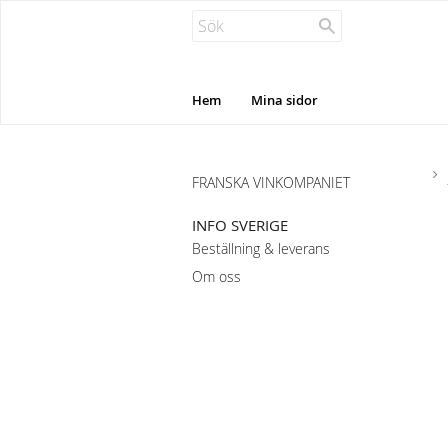
Hem
Mina sidor
FRANSKA VINKOMPANIET
INFO SVERIGE
Beställning & leverans
Om oss