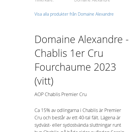
Visa alla produkter från Domaine Alexandre
Domaine Alexandre -
Chablis 1er Cru
Fourchaume 2023
(vitt)
AOP Chablis Premier Cru
Ca 15% av odlingarna i Chablis är Premier
Cru och består av ett 40-tal fält. Lägena är
sydväst- eller sydostvända sluttningar runt