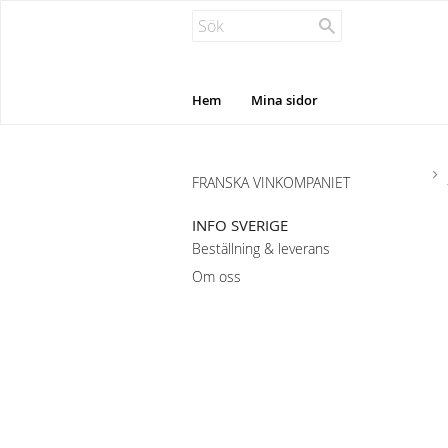
Hem
Mina sidor
FRANSKA VINKOMPANIET
INFO SVERIGE
Beställning & leverans
Om oss