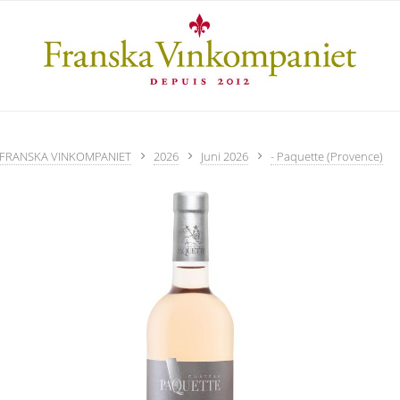
FRANSKA VINKOMPANIET
2026
Juni 2026
- Paquette (Provence)