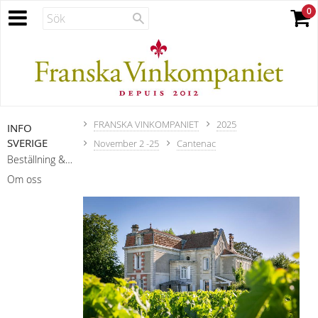
FRANSKA VINKOMPANIET
2025
INFO
SVERIGE
November 2 -25
Cantenac
Beställning & leverans
Om oss