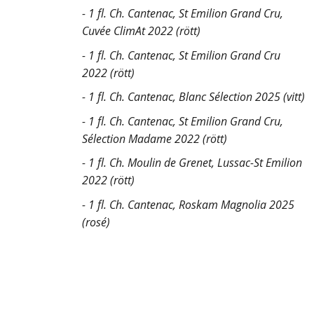
- 1 fl. Ch. Cantenac, St Emilion Grand Cru,
Cuvée ClimAt 2022 (rött)
- 1 fl. Ch. Cantenac, St Emilion Grand Cru
2022 (rött)
- 1 fl. Ch. Cantenac, Blanc Sélection 2025 (vitt)
- 1 fl. Ch. Cantenac, St Emilion Grand Cru,
Sélection Madame 2022 (rött)
- 1 fl. Ch. Moulin de Grenet, Lussac-St Emilion
2022 (rött)
- 1 fl. Ch. Cantenac, Roskam Magnolia 2025
(rosé)