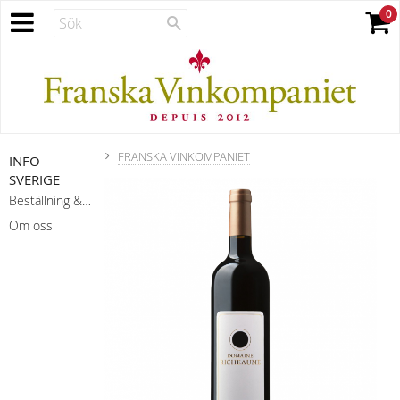
FRANSKA VINKOMPANIET
INFO
SVERIGE
Beställning & leverans
Om oss