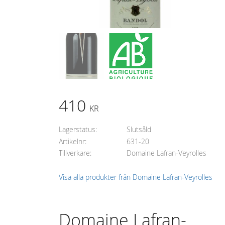
410
KR
Lagerstatus
Slutsåld
Artikelnr
631-20
Tillverkare
Domaine Lafran-Veyrolles
Visa alla produkter från Domaine Lafran-Veyrolles
Domaine Lafran-