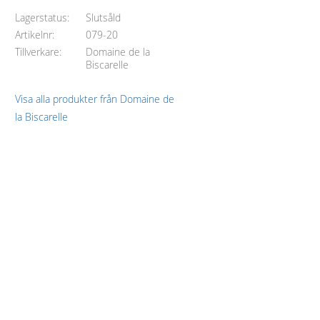
Lagerstatus
Slutsåld
Artikelnr
079-20
Tillverkare
Domaine de la
Biscarelle
Visa alla produkter från Domaine de
la Biscarelle