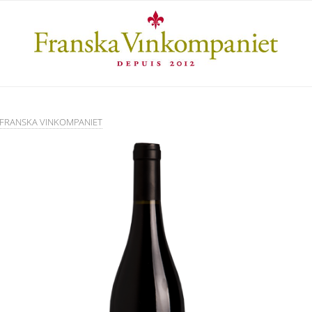
FRANSKA VINKOMPANIET