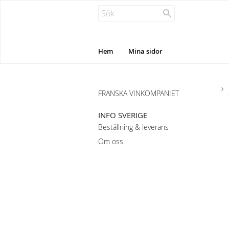
Hem
Mina sidor
FRANSKA VINKOMPANIET
INFO SVERIGE
Beställning & leverans
Om oss