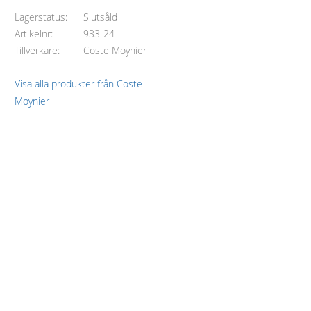
Lagerstatus
Slutsåld
Artikelnr
933-24
Tillverkare
Coste Moynier
Visa alla produkter från Coste
Moynier