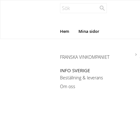
Hem
Mina sidor
FRANSKA VINKOMPANIET
INFO SVERIGE
Beställning & leverans
Om oss