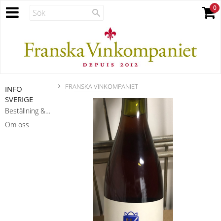
FRANSKA VINKOMPANIET
INFO
SVERIGE
Beställning & leverans
Om oss