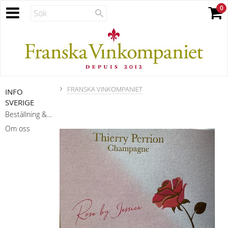
FRANSKA VINKOMPANIET
INFO
SVERIGE
Beställning & leverans
Om oss