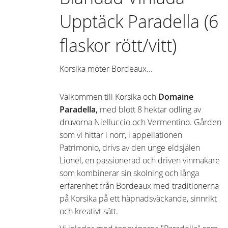
Upptäck Paradella (6
flaskor rött/vitt)
Korsika möter Bordeaux...
Välkommen till Korsika och
Domaine
Paradella,
med blott 8 hektar odling av
druvorna Nielluccio och Vermentino. Gården
som vi hittar i norr, i appellationen
Patrimonio, drivs av den unge eldsjälen
Lionel, en passionerad och driven vinmakare
som kombinerar sin skolning och långa
erfarenhet från Bordeaux med traditionerna
på Korsika på ett häpnadsväckande, sinnrikt
och kreativt sätt.