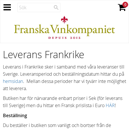
Leverans Frankrike
Leverans i Frankrike sker i samband med våra leveranser till
Sverige. Leveransperiod och beställningsdatum hittar du på
hemsidan
. Mellan dessa perioder har vi tyvärr inte möjlighet
att leverera.
Butiken har för närvarande enbart priser i Sek (för leverans
till Sverige) men du hittar en Fransk prislista i Euro
HÄR
!
Beställning
Du beställer i butiken som vanligt och bortser från de